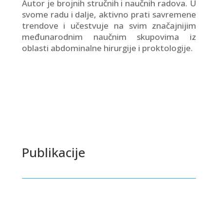
Autor je brojnih stručnih i naučnih radova. U
svome radu i dalje, aktivno prati savremene
trendove i učestvuje na svim značajnijim
međunarodnim naučnim skupovima iz
oblasti abdominalne hirurgije i proktologije.
Publikacije