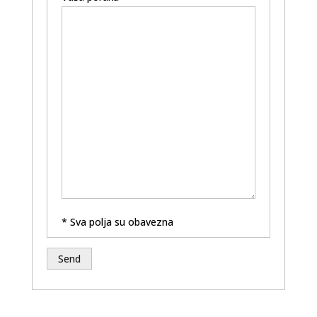
* Sva polja su obavezna